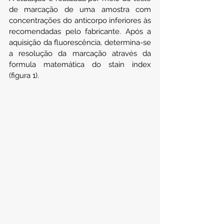
de marcação de uma amostra com 
concentrações do anticorpo inferiores às 
recomendadas pelo fabricante. Após a 
aquisição da fluorescência, determina-se 
a resolução da marcação através da 
formula matemática do stain index 
(figura 1).