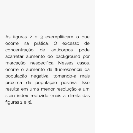
As figuras 2 e 3 exemplificam o que 
ocorre na prática. O excesso de 
concentração de anticorpos pode 
acarretar aumento do background por 
marcação inespecífica. Nesses casos, 
ocorre o aumento da fluorescência da 
população negativa, tomando-a mais 
próxima da população positiva. Isso 
resulta em uma menor resolução e um 
stain index reduzido (mais a direita das 
figuras 2 e 3).