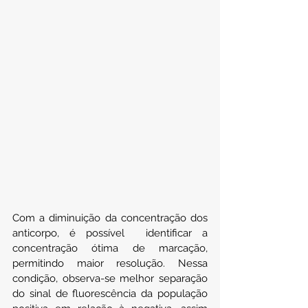
Com a diminuição da concentração dos 
anticorpo, é possível  identificar a 
concentração ótima de marcação, 
permitindo maior resolução. Nessa 
condição, observa-se melhor separação 
do sinal de fluorescência da população 