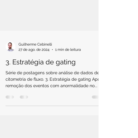
Guilherme Cebinelli
27 de ago. de 2024
1 min de leitura
3. Estratégia de gating
Série de postagens sobre análise de dados de
citometria de fluxo. 3. Estratégia de gating Após
remoção dos eventos com anormalidade no...