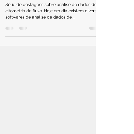
4. Softwares de análise
Série de postagens sobre análise de dados de
citometria de fluxo. Hoje em dia existem diversos
softwares de análise de dados de...