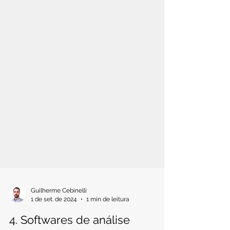
Guilherme Cebinelli
1 de set. de 2024
1 min de leitura