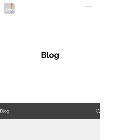
Blog
Blog