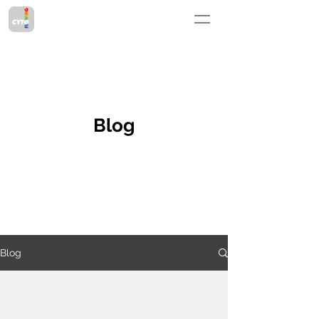
Blog
Blog