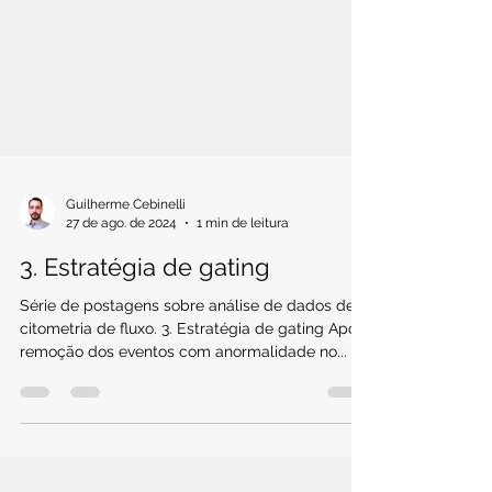
Guilherme Cebinelli
27 de ago. de 2024
1 min de leitura
3. Estratégia de gating
Série de postagens sobre análise de dados de
citometria de fluxo. 3. Estratégia de gating Após
remoção dos eventos com anormalidade no...