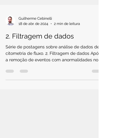
Guilherme Cebinelli
18 de abr. de 2024
2 min de leitura
2. Filtragem de dados
Série de postagens sobre análise de dados de
citometria de fluxo. 2. Filtragem de dados Após
a remoção de eventos com anormalidades no...