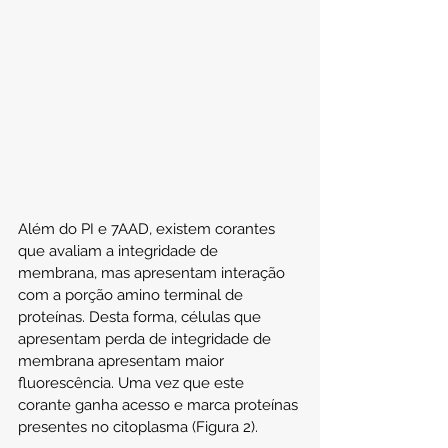
Além do PI e 7AAD, existem corantes 
que avaliam a integridade de 
membrana, mas apresentam interação 
com a porção amino terminal de 
proteínas. Desta forma, células que 
apresentam perda de integridade de 
membrana apresentam maior 
fluorescência. Uma vez que este 
corante ganha acesso e marca proteínas 
presentes no citoplasma (Figura 2).