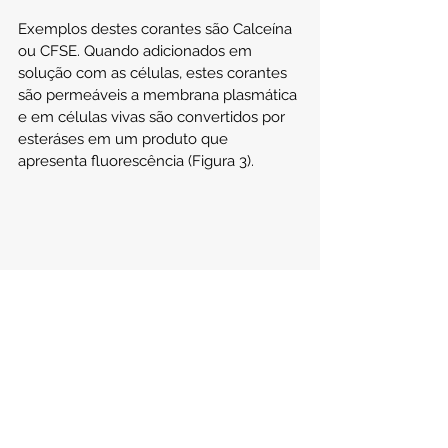
Exemplos destes corantes são Calceína 
ou CFSE. Quando adicionados em 
solução com as células, estes corantes 
são permeáveis a membrana plasmática 
e em células vivas são convertidos por 
esteráses em um produto que 
apresenta fluorescência (Figura 3).