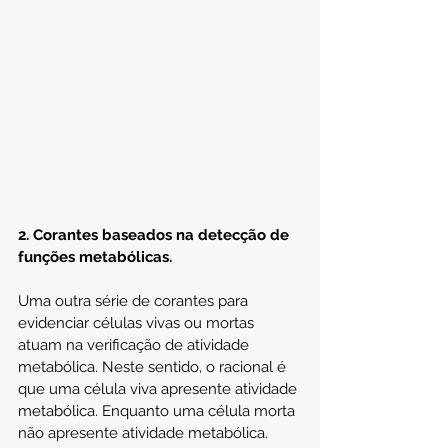
2. Corantes baseados na detecção de 
funções metabólicas.
Uma outra série de corantes para 
evidenciar células vivas ou mortas 
atuam na verificação de atividade 
metabólica. Neste sentido, o racional é 
que uma célula viva apresente atividade 
metabólica. Enquanto uma célula morta 
não apresente atividade metabólica.